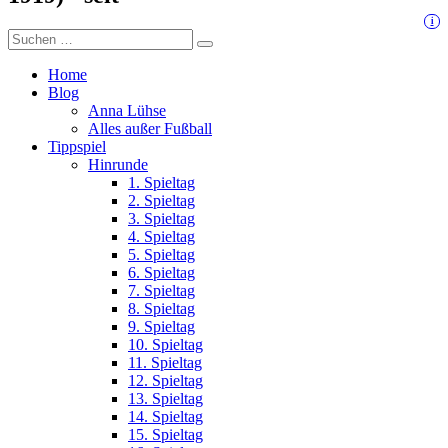
i
Suchen
Suchen
nach:
Home
Blog
Anna Lühse
Alles außer Fußball
Tippspiel
Hinrunde
1. Spieltag
2. Spieltag
3. Spieltag
4. Spieltag
5. Spieltag
6. Spieltag
7. Spieltag
8. Spieltag
9. Spieltag
10. Spieltag
11. Spieltag
12. Spieltag
13. Spieltag
14. Spieltag
15. Spieltag