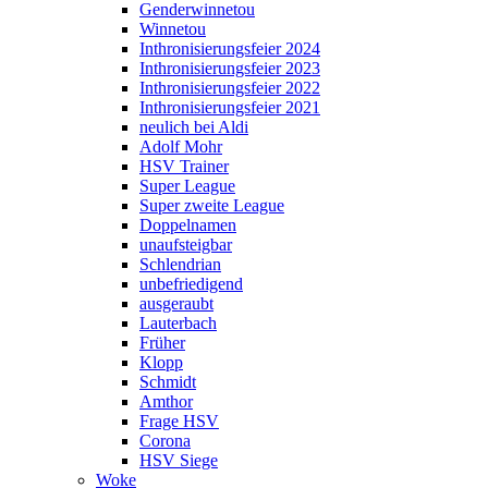
Genderwinnetou
Winnetou
Inthronisierungsfeier 2024
Inthronisierungsfeier 2023
Inthronisierungsfeier 2022
Inthronisierungsfeier 2021
neulich bei Aldi
Adolf Mohr
HSV Trainer
Super League
Super zweite League
Doppelnamen
unaufsteigbar
Schlendrian
unbefriedigend
ausgeraubt
Lauterbach
Früher
Klopp
Schmidt
Amthor
Frage HSV
Corona
HSV Siege
Woke