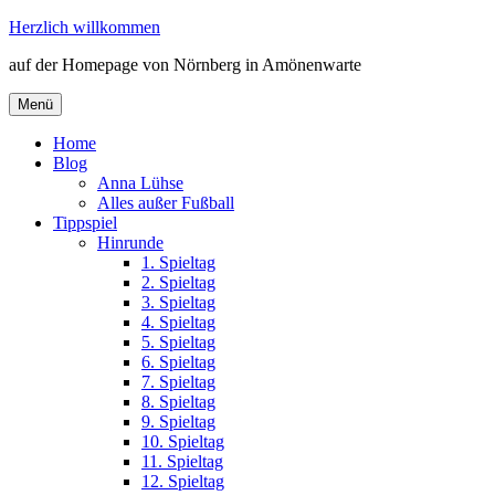
Zum
Herzlich willkommen
Inhalt
auf der Homepage von Nörnberg in Amönenwarte
springen
Menü
Home
Blog
Anna Lühse
Alles außer Fußball
Tippspiel
Hinrunde
1. Spieltag
2. Spieltag
3. Spieltag
4. Spieltag
5. Spieltag
6. Spieltag
7. Spieltag
8. Spieltag
9. Spieltag
10. Spieltag
11. Spieltag
12. Spieltag