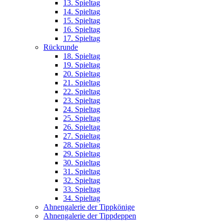
13. Spieltag
14. Spieltag
15. Spieltag
16. Spieltag
17. Spieltag
Rückrunde
18. Spieltag
19. Spieltag
20. Spieltag
21. Spieltag
22. Spieltag
23. Spieltag
24. Spieltag
25. Spieltag
26. Spieltag
27. Spieltag
28. Spieltag
29. Spieltag
30. Spieltag
31. Spieltag
32. Spieltag
33. Spieltag
34. Spieltag
Ahnengalerie der Tippkönige
Ahnengalerie der Tippdeppen