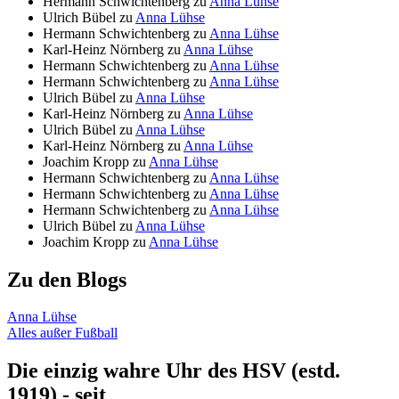
Hermann Schwichtenberg
zu
Anna Lühse
Ulrich Bübel
zu
Anna Lühse
Hermann Schwichtenberg
zu
Anna Lühse
Karl-Heinz Nörnberg
zu
Anna Lühse
Hermann Schwichtenberg
zu
Anna Lühse
Hermann Schwichtenberg
zu
Anna Lühse
Ulrich Bübel
zu
Anna Lühse
Karl-Heinz Nörnberg
zu
Anna Lühse
Ulrich Bübel
zu
Anna Lühse
Karl-Heinz Nörnberg
zu
Anna Lühse
Joachim Kropp
zu
Anna Lühse
Hermann Schwichtenberg
zu
Anna Lühse
Hermann Schwichtenberg
zu
Anna Lühse
Hermann Schwichtenberg
zu
Anna Lühse
Ulrich Bübel
zu
Anna Lühse
Joachim Kropp
zu
Anna Lühse
Zu den Blogs
Anna Lühse
Alles außer Fußball
Die einzig wahre Uhr des HSV (estd.
1919) - seit