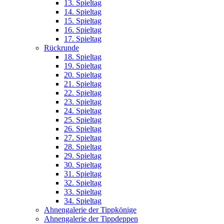
13. Spieltag
14. Spieltag
15. Spieltag
16. Spieltag
17. Spieltag
Rückrunde
18. Spieltag
19. Spieltag
20. Spieltag
21. Spieltag
22. Spieltag
23. Spieltag
24. Spieltag
25. Spieltag
26. Spieltag
27. Spieltag
28. Spieltag
29. Spieltag
30. Spieltag
31. Spieltag
32. Spieltag
33. Spieltag
34. Spieltag
Ahnengalerie der Tippkönige
Ahnengalerie der Tippdeppen