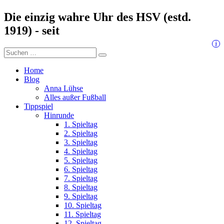
Die einzig wahre Uhr des HSV (estd.
1919) - seit
i
Suchen
Suchen
nach:
Home
Blog
Anna Lühse
Alles außer Fußball
Tippspiel
Hinrunde
1. Spieltag
2. Spieltag
3. Spieltag
4. Spieltag
5. Spieltag
6. Spieltag
7. Spieltag
8. Spieltag
9. Spieltag
10. Spieltag
11. Spieltag
12. Spieltag