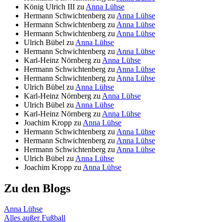
König Ulrich III
zu
Anna Lühse
Hermann Schwichtenberg
zu
Anna Lühse
Hermann Schwichtenberg
zu
Anna Lühse
Hermann Schwichtenberg
zu
Anna Lühse
Ulrich Bübel
zu
Anna Lühse
Hermann Schwichtenberg
zu
Anna Lühse
Karl-Heinz Nörnberg
zu
Anna Lühse
Hermann Schwichtenberg
zu
Anna Lühse
Hermann Schwichtenberg
zu
Anna Lühse
Ulrich Bübel
zu
Anna Lühse
Karl-Heinz Nörnberg
zu
Anna Lühse
Ulrich Bübel
zu
Anna Lühse
Karl-Heinz Nörnberg
zu
Anna Lühse
Joachim Kropp
zu
Anna Lühse
Hermann Schwichtenberg
zu
Anna Lühse
Hermann Schwichtenberg
zu
Anna Lühse
Hermann Schwichtenberg
zu
Anna Lühse
Ulrich Bübel
zu
Anna Lühse
Joachim Kropp
zu
Anna Lühse
Zu den Blogs
Anna Lühse
Alles außer Fußball