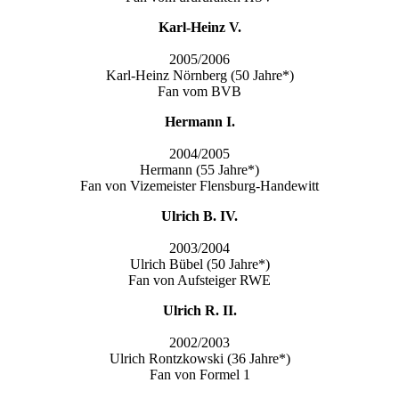
Karl-Heinz V.
2005/2006
Karl-Heinz Nörnberg (50 Jahre*)
Fan vom BVB
Hermann I.
2004/2005
Hermann (55 Jahre*)
Fan von Vizemeister Flensburg-Handewitt
Ulrich B. IV.
2003/2004
Ulrich Bübel (50 Jahre*)
Fan von Aufsteiger RWE
Ulrich R. II.
2002/2003
Ulrich Rontzkowski (36 Jahre*)
Fan von Formel 1