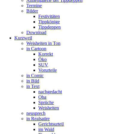
Ahnengalerie der Tippdeppen
Termine
Bilder
Festivitäten
Tippkönige
Tippdeppen
Download
Kurzweil
Weisheiten in Ton
in Cartoon
Korrekt
Öko
SUV
Vorurteile
in Comic
in Bild
in Text
nachgedacht
Oha
Sprüche
Weisheiten
neusprech
in Realsatire
Gerichtsurteil
im Wald