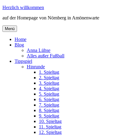
Zum
Herzlich willkommen
Inhalt
auf der Homepage von Nörnberg in Amönenwarte
springen
Menü
Home
Blog
Anna Lühse
Alles außer Fußball
Tippspiel
Hinrunde
1. Spieltag
2. Spieltag
3. Spieltag
4. Spieltag
5. Spieltag
6. Spieltag
7. Spieltag
8. Spieltag
9. Spieltag
10. Spieltag
11. Spieltag
12. Spieltag