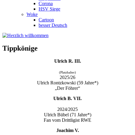
Corona
HSV Siege
Woke
Cartoon
besser Deutsch
Tippkönige
Ulrich R. III.
(Platzhalter)
2025/26
Ulrich Rontzkowski (59 Jahre*)
„Der Föhrer“
Ulrich B. VII.
2024/2025
Ulrich Bübel (71 Jahre*)
Fan vom Drittligist RWE
Joachim V.