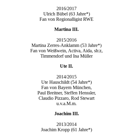
2016/2017
Ulrich Bübel (63 Jahre*)
Fan von Regionalligist RWE
Martina III.
2015/2016
Martina Zerres-Anklamm (53 Jahre*)
Fan von Weißwein, Activa, Aida, sh:z,
Timmendorf und Ina Müller
Ute II.
2014/2015
Ute Hauschildt (54 Jahre*)
Fan von Bayern München,
Paul Breitner, Steffen Henssler,
Claudio Pizzaro, Rod Stewart
u.v.a.M.m.
Joachim III.
2013/2014
Joachim Kropp (61 Jahre*)