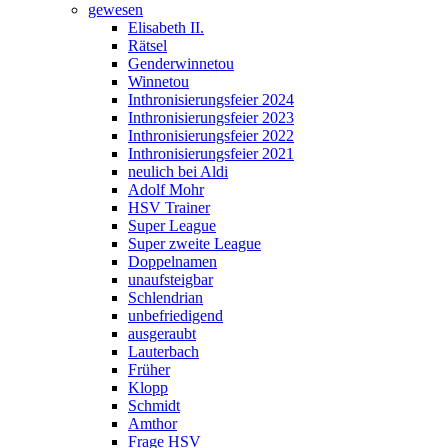
gewesen
Elisabeth II.
Rätsel
Genderwinnetou
Winnetou
Inthronisierungsfeier 2024
Inthronisierungsfeier 2023
Inthronisierungsfeier 2022
Inthronisierungsfeier 2021
neulich bei Aldi
Adolf Mohr
HSV Trainer
Super League
Super zweite League
Doppelnamen
unaufsteigbar
Schlendrian
unbefriedigend
ausgeraubt
Lauterbach
Früher
Klopp
Schmidt
Amthor
Frage HSV