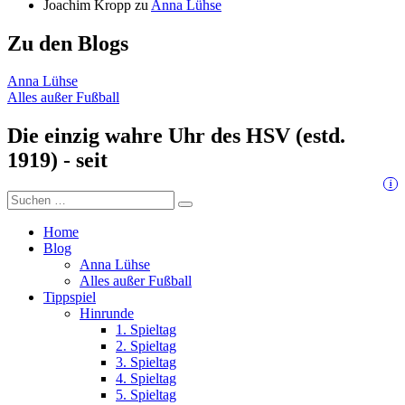
Joachim Kropp
zu
Anna Lühse
Zu den Blogs
Anna Lühse
Alles außer Fußball
Die einzig wahre Uhr des HSV (estd.
1919) - seit
i
Suchen
Suchen
nach:
Home
Blog
Anna Lühse
Alles außer Fußball
Tippspiel
Hinrunde
1. Spieltag
2. Spieltag
3. Spieltag
4. Spieltag
5. Spieltag