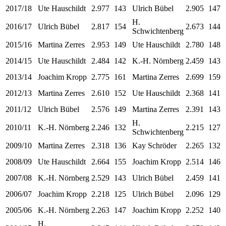
2017/18
Ute Hauschildt
2.977
143
Ulrich Bübel
2.905
147
H.
2016/17
Ulrich Bübel
2.817
154
2.673
144
Schwichtenberg
2015/16
Martina Zerres
2.953
149
Ute Hauschildt
2.780
148
2014/15
Ute Hauschildt
2.484
142
K.-H. Nörnberg
2.459
143
2013/14
Joachim Kropp
2.775
161
Martina Zerres
2.699
159
2012/13
Martina Zerres
2.610
152
Ute Hauschildt
2.368
141
2011/12
Ulrich Bübel
2.576
149
Martina Zerres
2.391
143
H.
2010/11
K.-H. Nörnberg
2.246
132
2.215
127
Schwichtenberg
2009/10
Martina Zerres
2.318
136
Kay Schröder
2.265
132
2008/09
Ute Hauschildt
2.664
155
Joachim Kropp
2.514
146
2007/08
K.-H. Nörnberg
2.529
143
Ulrich Bübel
2.459
141
2006/07
Joachim Kropp
2.218
125
Ulrich Bübel
2.096
129
2005/06
K.-H. Nörnberg
2.263
147
Joachim Kropp
2.252
140
H.