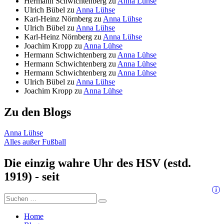
Hermann Schwichtenberg
zu
Anna Lühse
Ulrich Bübel
zu
Anna Lühse
Karl-Heinz Nörnberg
zu
Anna Lühse
Ulrich Bübel
zu
Anna Lühse
Karl-Heinz Nörnberg
zu
Anna Lühse
Joachim Kropp
zu
Anna Lühse
Hermann Schwichtenberg
zu
Anna Lühse
Hermann Schwichtenberg
zu
Anna Lühse
Hermann Schwichtenberg
zu
Anna Lühse
Ulrich Bübel
zu
Anna Lühse
Joachim Kropp
zu
Anna Lühse
Zu den Blogs
Anna Lühse
Alles außer Fußball
Die einzig wahre Uhr des HSV (estd.
1919) - seit
i
Suchen
Suchen
nach:
Home