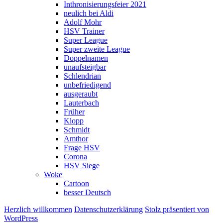
Inthronisierungsfeier 2021
neulich bei Aldi
Adolf Mohr
HSV Trainer
Super League
Super zweite League
Doppelnamen
unaufsteigbar
Schlendrian
unbefriedigend
ausgeraubt
Lauterbach
Früher
Klopp
Schmidt
Amthor
Frage HSV
Corona
HSV Siege
Woke
Cartoon
besser Deutsch
Herzlich willkommen
Datenschutzerklärung
Stolz präsentiert von
WordPress