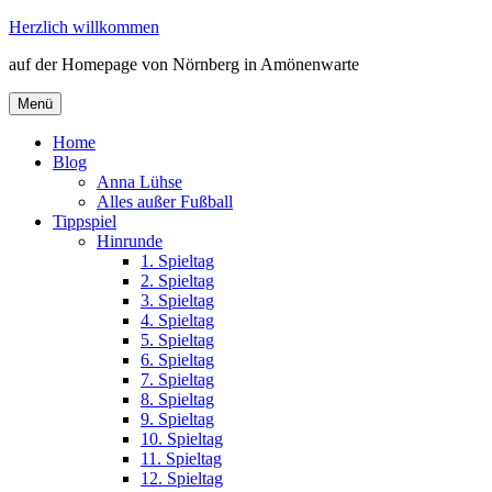
Zum
Herzlich willkommen
Inhalt
auf der Homepage von Nörnberg in Amönenwarte
springen
Menü
Home
Blog
Anna Lühse
Alles außer Fußball
Tippspiel
Hinrunde
1. Spieltag
2. Spieltag
3. Spieltag
4. Spieltag
5. Spieltag
6. Spieltag
7. Spieltag
8. Spieltag
9. Spieltag
10. Spieltag
11. Spieltag
12. Spieltag